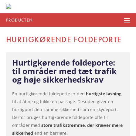
PRODUCTEN
HURTIGKØRENDE FOLDEPORTE
Hurtigkørende foldeporte:
til områder med tæt trafik
og høje sikkerhedskrav
En hurtigkørende foldeporte er den
hurtigste løsning
til at åbne og lukke en passage. Desuden giver en
hurtigport den samme sikkerhed som en skydeport.
Derfor bruges hurtigkørende foldeporte ofte til
områder med
store trafikstrømme, der kræver mere
sikkerhed
end en barriere.